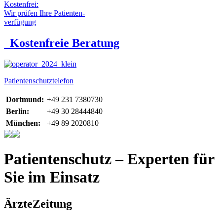
Kostenfrei:
Wir prüfen Ihre Patienten-
verfügung
Kostenfreie Beratung
Patientenschutztelefon
Dortmund:
+49 231 7380730
Berlin:
+49 30 28444840
München:
+49 89 2020810
Patientenschutz – Experten für
Sie im Einsatz
ÄrzteZeitung