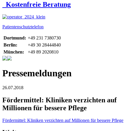
Kostenfreie Beratung
Patientenschutztelefon
Dortmund:
+49 231 7380730
Berlin:
+49 30 28444840
München:
+49 89 2020810
Pressemeldungen
26.07.2018
Fördermittel: Kliniken verzichten auf
Millionen für bessere Pflege
Fördermittel: Kliniken verzichten auf Millionen für bessere Pflege