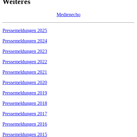
Weiteres
Medienecho
Pressemeldungen 2025
Pressemeldungen 2024
Pressemeldungen 2023
Pressemeldungen 2022
Pressemeldungen 2021
Pressemeldungen 2020
Pressemeldungen 2019
Pressemeldungen 2018
Pressemeldungen 2017
Pressemeldungen 2016
Pressemeldungen 2015