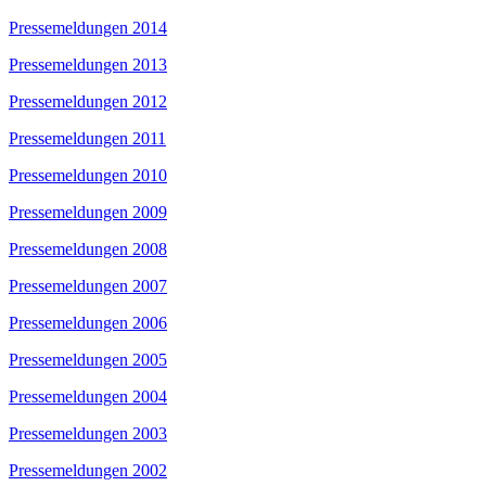
Pressemeldungen 2014
Pressemeldungen 2013
Pressemeldungen 2012
Pressemeldungen 2011
Pressemeldungen 2010
Pressemeldungen 2009
Pressemeldungen 2008
Pressemeldungen 2007
Pressemeldungen 2006
Pressemeldungen 2005
Pressemeldungen 2004
Pressemeldungen 2003
Pressemeldungen 2002