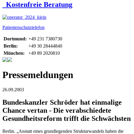
Kostenfreie Beratung
Patientenschutztelefon
Dortmund:
+49 231 7380730
Berlin:
+49 30 28444840
München:
+49 89 2020810
Pressemeldungen
26.09.2003
Bundeskanzler Schröder hat einmalige
Chance vertan - Die verabschiedete
Gesundheitsreform trifft die Schwächsten
Berlin. „Anstatt eines grundlegenden Strukturwandels haben die