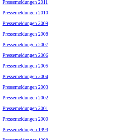
Pressemeldungen 2011
Pressemeldungen 2010
Pressemeldungen 2009
Pressemeldungen 2008
Pressemeldungen 2007
Pressemeldungen 2006
Pressemeldungen 2005
Pressemeldungen 2004
Pressemeldungen 2003
Pressemeldungen 2002
Pressemeldungen 2001
Pressemeldungen 2000
Pressemeldungen 1999