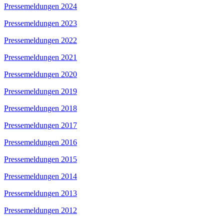
Pressemeldungen 2024
Pressemeldungen 2023
Pressemeldungen 2022
Pressemeldungen 2021
Pressemeldungen 2020
Pressemeldungen 2019
Pressemeldungen 2018
Pressemeldungen 2017
Pressemeldungen 2016
Pressemeldungen 2015
Pressemeldungen 2014
Pressemeldungen 2013
Pressemeldungen 2012