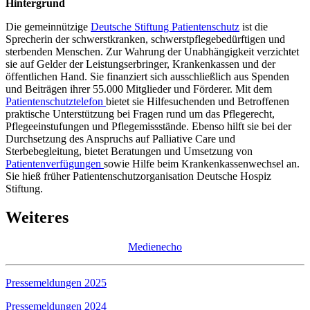
Hintergrund
Die gemeinnützige
Deutsche Stiftung Patientenschutz
ist die
Sprecherin der schwerstkranken, schwerstpflegebedürftigen und
sterbenden Menschen. Zur Wahrung der Unabhängigkeit verzichtet
sie auf Gelder der Leistungserbringer, Krankenkassen und der
öffentlichen Hand. Sie finanziert sich ausschließlich aus Spenden
und Beiträgen ihrer 55.000 Mitglieder und Förderer. Mit dem
Patientenschutztelefon
bietet sie Hilfesuchenden und Betroffenen
praktische Unterstützung bei Fragen rund um das Pflegerecht,
Pflegeeinstufungen und Pflegemissstände. Ebenso hilft sie bei der
Durchsetzung des Anspruchs auf Palliative Care und
Sterbebegleitung, bietet Beratungen und Umsetzung von
Patientenverfügungen
sowie Hilfe beim Krankenkassenwechsel an.
Sie hieß früher Patientenschutzorganisation Deutsche Hospiz
Stiftung.
Weiteres
Medienecho
Pressemeldungen 2025
Pressemeldungen 2024