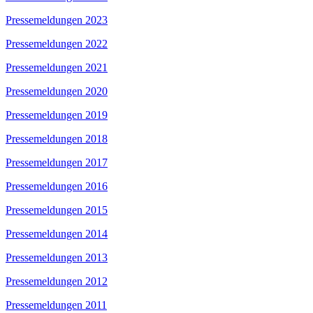
Pressemeldungen 2023
Pressemeldungen 2022
Pressemeldungen 2021
Pressemeldungen 2020
Pressemeldungen 2019
Pressemeldungen 2018
Pressemeldungen 2017
Pressemeldungen 2016
Pressemeldungen 2015
Pressemeldungen 2014
Pressemeldungen 2013
Pressemeldungen 2012
Pressemeldungen 2011