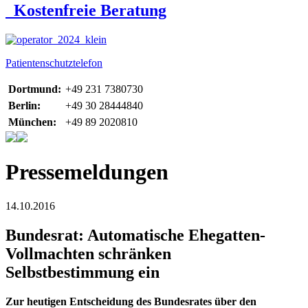
Kostenfreie Beratung
Patientenschutztelefon
Dortmund:
+49 231 7380730
Berlin:
+49 30 28444840
München:
+49 89 2020810
Pressemeldungen
14.10.2016
Bundesrat: Automatische Ehegatten-
Vollmachten schränken
Selbstbestimmung ein
Zur heutigen Entscheidung des Bundesrates über den