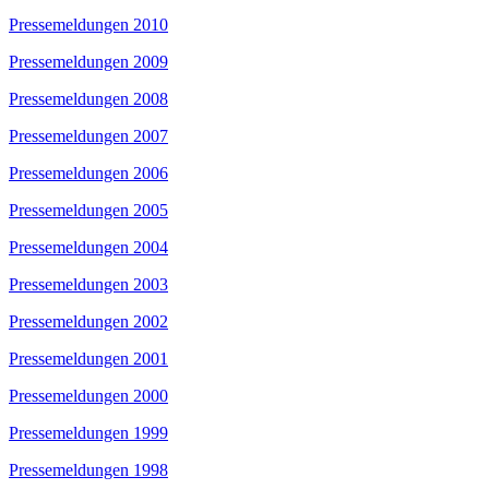
Pressemeldungen 2010
Pressemeldungen 2009
Pressemeldungen 2008
Pressemeldungen 2007
Pressemeldungen 2006
Pressemeldungen 2005
Pressemeldungen 2004
Pressemeldungen 2003
Pressemeldungen 2002
Pressemeldungen 2001
Pressemeldungen 2000
Pressemeldungen 1999
Pressemeldungen 1998