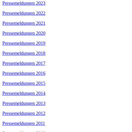
Pressemeldungen 2023
Pressemeldungen 2022
Pressemeldungen 2021
Pressemeldungen 2020
Pressemeldungen 2019
Pressemeldungen 2018
Pressemeldungen 2017
Pressemeldungen 2016
Pressemeldungen 2015
Pressemeldungen 2014
Pressemeldungen 2013
Pressemeldungen 2012
Pressemeldungen 2011