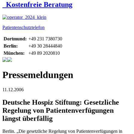
Kostenfreie Beratung
Patientenschutztelefon
Dortmund:
+49 231 7380730
Berlin:
+49 30 28444840
München:
+49 89 2020810
Pressemeldungen
11.12.2006
Deutsche Hospiz Stiftung: Gesetzliche
Regelung von Patientenverfügungen
längst überfällig
Berlin. „Die gesetzliche Regelung von Patientenverfügungen in