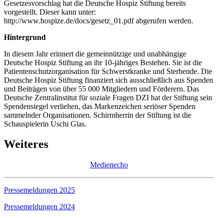
Gesetzesvorschlag hat die Deutsche Hospiz Stiftung bereits
vorgestellt. Dieser kann unter:
http://www.hospize.de/docs/gesetz_01.pdf abgerufen werden.
Hintergrund
In diesem Jahr erinnert die gemeinnützige und unabhängige
Deutsche Hospiz Stiftung an ihr 10-jähriges Bestehen. Sie ist die
Patientenschutzorganisation für Schwerstkranke und Sterbende. Die
Deutsche Hospiz Stiftung finanziert sich ausschließlich aus Spenden
und Beiträgen von über 55 000 Mitgliedern und Förderern. Das
Deutsche Zentralinstitut für soziale Fragen DZI hat der Stiftung sein
Spendensiegel verliehen, das Markenzeichen seriöser Spenden
sammelnder Organisationen. Schirmherrin der Stiftung ist die
Schauspielerin Uschi Glas.
Weiteres
Medienecho
Pressemeldungen 2025
Pressemeldungen 2024