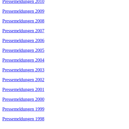
Pressemeldungen 2010
Pressemeldungen 2009
Pressemeldungen 2008
Pressemeldungen 2007
Pressemeldungen 2006
Pressemeldungen 2005
Pressemeldungen 2004
Pressemeldungen 2003
Pressemeldungen 2002
Pressemeldungen 2001
Pressemeldungen 2000
Pressemeldungen 1999
Pressemeldungen 1998