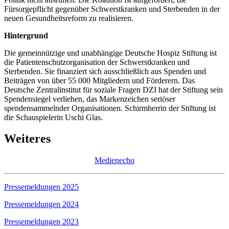
Fürsorgepflicht gegenüber Schwerstkranken und Sterbenden in der
neuen Gesundheitsreform zu realisieren.
Hintergrund
Die gemeinnützige und unabhängige Deutsche Hospiz Stiftung ist
die Patientenschutzorganisation der Schwerstkranken und
Sterbenden. Sie finanziert sich ausschließlich aus Spenden und
Beiträgen von über 55 000 Mitgliedern und Förderern. Das
Deutsche Zentralinstitut für soziale Fragen DZI hat der Stiftung sein
Spendensiegel verliehen, das Markenzeichen seriöser
spendensammelnder Organisationen. Schirmherrin der Stiftung ist
die Schauspielerin Uschi Glas.
Weiteres
Medienecho
Pressemeldungen 2025
Pressemeldungen 2024
Pressemeldungen 2023