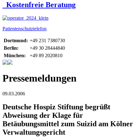
Kostenfreie Beratung
Patientenschutztelefon
Dortmund:
+49 231 7380730
Berlin:
+49 30 28444840
München:
+49 89 2020810
Pressemeldungen
09.03.2006
Deutsche Hospiz Stiftung begrüßt
Abweisung der Klage für
Betäubungsmittel zum Suizid am Kölner
Verwaltungsgericht