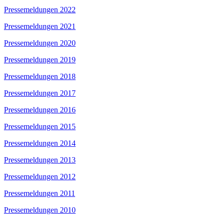
Pressemeldungen 2022
Pressemeldungen 2021
Pressemeldungen 2020
Pressemeldungen 2019
Pressemeldungen 2018
Pressemeldungen 2017
Pressemeldungen 2016
Pressemeldungen 2015
Pressemeldungen 2014
Pressemeldungen 2013
Pressemeldungen 2012
Pressemeldungen 2011
Pressemeldungen 2010