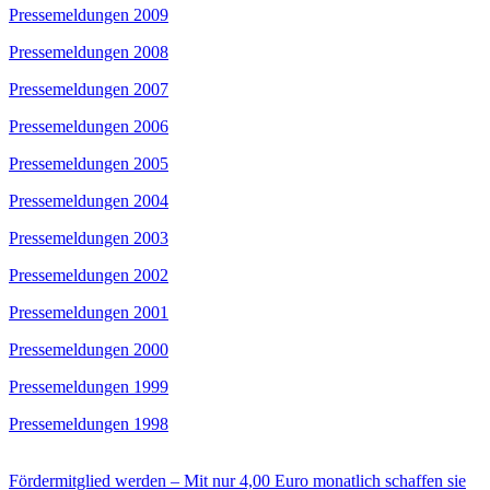
Pressemeldungen 2009
Pressemeldungen 2008
Pressemeldungen 2007
Pressemeldungen 2006
Pressemeldungen 2005
Pressemeldungen 2004
Pressemeldungen 2003
Pressemeldungen 2002
Pressemeldungen 2001
Pressemeldungen 2000
Pressemeldungen 1999
Pressemeldungen 1998
Fördermitglied werden – Mit nur 4,00 Euro monatlich schaffen sie