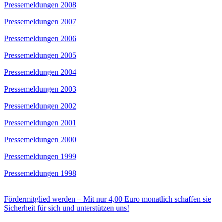
Pressemeldungen 2008
Pressemeldungen 2007
Pressemeldungen 2006
Pressemeldungen 2005
Pressemeldungen 2004
Pressemeldungen 2003
Pressemeldungen 2002
Pressemeldungen 2001
Pressemeldungen 2000
Pressemeldungen 1999
Pressemeldungen 1998
Fördermitglied werden – Mit nur 4,00 Euro monatlich schaffen sie
Sicherheit für sich und unterstützen uns!