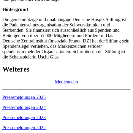
Hintergrund
Die gemeinnützige und unabhängige Deutsche Hospiz Stiftung ist
die Patientenschutzorganisation der Schwerstkranken und
Sterbenden. Sie finanziert sich ausschließlich aus Spenden und
Beiträgen von über 55 000 Mitgliedern und Förderern. Das
Deutsche Zentralinstitut für soziale Fragen DZI hat der Stiftung sein
Spendensiegel verliehen, das Markenzeichen seriöser
spendensammelnder Organisationen. Schirmherrin der Stiftung ist
die Schauspielerin Uschi Glas.
Weiteres
Medienecho
Pressemeldungen 2025
Pressemeldungen 2024
Pressemeldungen 2023
Pressemeldungen 2022