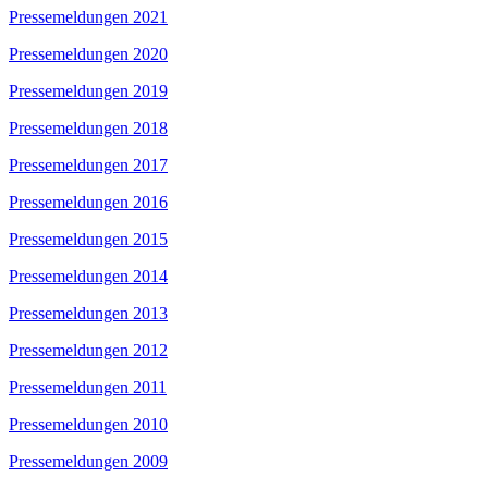
Pressemeldungen 2021
Pressemeldungen 2020
Pressemeldungen 2019
Pressemeldungen 2018
Pressemeldungen 2017
Pressemeldungen 2016
Pressemeldungen 2015
Pressemeldungen 2014
Pressemeldungen 2013
Pressemeldungen 2012
Pressemeldungen 2011
Pressemeldungen 2010
Pressemeldungen 2009