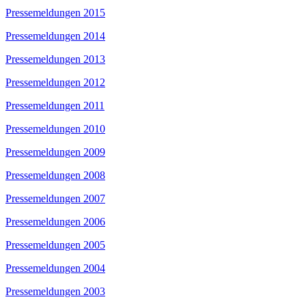
Pressemeldungen 2015
Pressemeldungen 2014
Pressemeldungen 2013
Pressemeldungen 2012
Pressemeldungen 2011
Pressemeldungen 2010
Pressemeldungen 2009
Pressemeldungen 2008
Pressemeldungen 2007
Pressemeldungen 2006
Pressemeldungen 2005
Pressemeldungen 2004
Pressemeldungen 2003