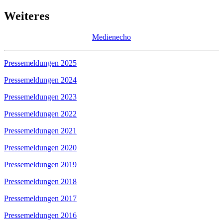
Weiteres
Medienecho
Pressemeldungen 2025
Pressemeldungen 2024
Pressemeldungen 2023
Pressemeldungen 2022
Pressemeldungen 2021
Pressemeldungen 2020
Pressemeldungen 2019
Pressemeldungen 2018
Pressemeldungen 2017
Pressemeldungen 2016