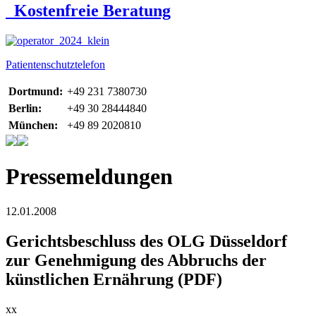
Kostenfreie Beratung
Patientenschutztelefon
Dortmund:
+49 231 7380730
Berlin:
+49 30 28444840
München:
+49 89 2020810
Pressemeldungen
12.01.2008
Gerichtsbeschluss des OLG Düsseldorf
zur Genehmigung des Abbruchs der
künstlichen Ernährung (PDF)
xx