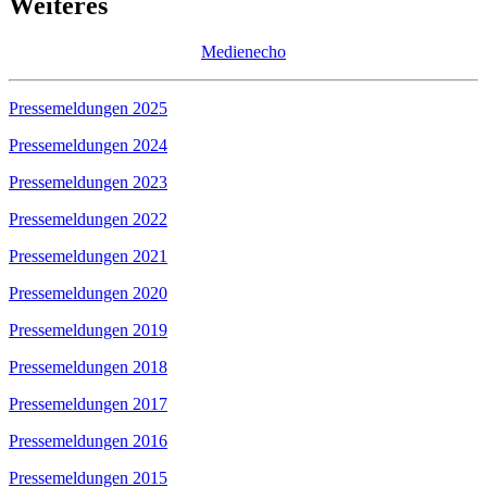
Weiteres
Medienecho
Pressemeldungen 2025
Pressemeldungen 2024
Pressemeldungen 2023
Pressemeldungen 2022
Pressemeldungen 2021
Pressemeldungen 2020
Pressemeldungen 2019
Pressemeldungen 2018
Pressemeldungen 2017
Pressemeldungen 2016
Pressemeldungen 2015