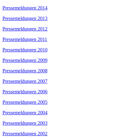
Pressemeldungen 2014
Pressemeldungen 2013
Pressemeldungen 2012
Pressemeldungen 2011
Pressemeldungen 2010
Pressemeldungen 2009
Pressemeldungen 2008
Pressemeldungen 2007
Pressemeldungen 2006
Pressemeldungen 2005
Pressemeldungen 2004
Pressemeldungen 2003
Pressemeldungen 2002