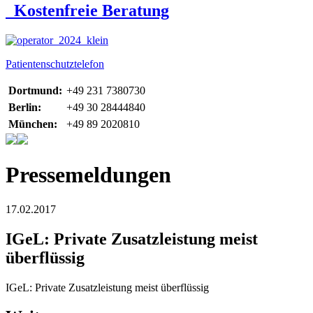
Kostenfreie Beratung
Patientenschutztelefon
Dortmund:
+49 231 7380730
Berlin:
+49 30 28444840
München:
+49 89 2020810
Pressemeldungen
17.02.2017
IGeL: Private Zusatzleistung meist
überflüssig
IGeL: Private Zusatzleistung meist überflüssig