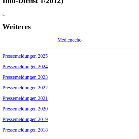
Info-Dienst 1/2012)
a
Weiteres
Medienecho
Pressemeldungen 2025
Pressemeldungen 2024
Pressemeldungen 2023
Pressemeldungen 2022
Pressemeldungen 2021
Pressemeldungen 2020
Pressemeldungen 2019
Pressemeldungen 2018