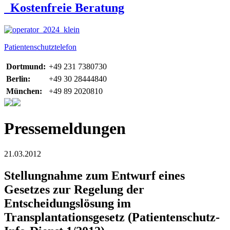
Kostenfreie Beratung
Patientenschutztelefon
Dortmund:
+49 231 7380730
Berlin:
+49 30 28444840
München:
+49 89 2020810
Pressemeldungen
21.03.2012
Stellungnahme zum Entwurf eines
Gesetzes zur Regelung der
Entscheidungslösung im
Transplantationsgesetz (Patientenschutz-