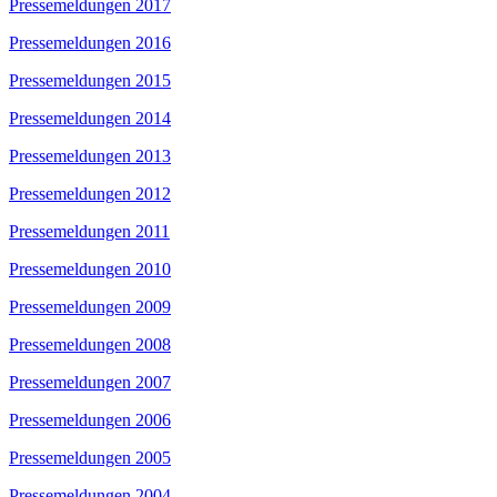
Pressemeldungen 2017
Pressemeldungen 2016
Pressemeldungen 2015
Pressemeldungen 2014
Pressemeldungen 2013
Pressemeldungen 2012
Pressemeldungen 2011
Pressemeldungen 2010
Pressemeldungen 2009
Pressemeldungen 2008
Pressemeldungen 2007
Pressemeldungen 2006
Pressemeldungen 2005
Pressemeldungen 2004