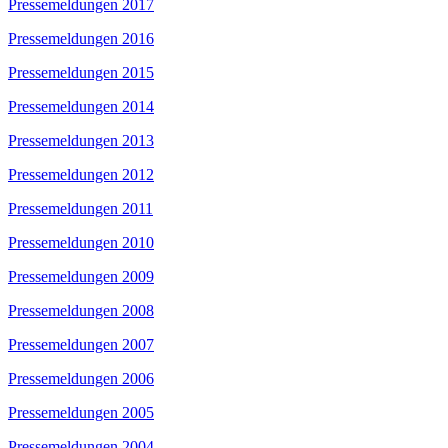
Pressemeldungen 2017
Pressemeldungen 2016
Pressemeldungen 2015
Pressemeldungen 2014
Pressemeldungen 2013
Pressemeldungen 2012
Pressemeldungen 2011
Pressemeldungen 2010
Pressemeldungen 2009
Pressemeldungen 2008
Pressemeldungen 2007
Pressemeldungen 2006
Pressemeldungen 2005
Pressemeldungen 2004