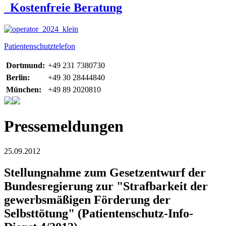
Kostenfreie Beratung
Patientenschutztelefon
Dortmund:
+49 231 7380730
Berlin:
+49 30 28444840
München:
+49 89 2020810
Pressemeldungen
25.09.2012
Stellungnahme zum Gesetzentwurf der
Bundesregierung zur "Strafbarkeit der
gewerbsmäßigen Förderung der
Selbsttötung" (Patientenschutz-Info-