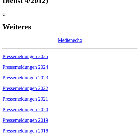
Dienst 4/2012)
a
Weiteres
Medienecho
Pressemeldungen 2025
Pressemeldungen 2024
Pressemeldungen 2023
Pressemeldungen 2022
Pressemeldungen 2021
Pressemeldungen 2020
Pressemeldungen 2019
Pressemeldungen 2018