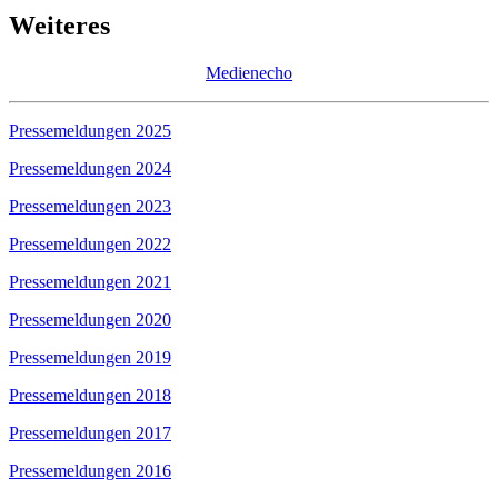
Weiteres
Medienecho
Pressemeldungen 2025
Pressemeldungen 2024
Pressemeldungen 2023
Pressemeldungen 2022
Pressemeldungen 2021
Pressemeldungen 2020
Pressemeldungen 2019
Pressemeldungen 2018
Pressemeldungen 2017
Pressemeldungen 2016