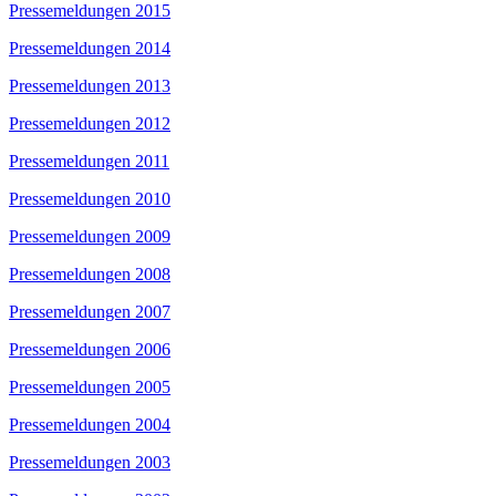
Pressemeldungen 2015
Pressemeldungen 2014
Pressemeldungen 2013
Pressemeldungen 2012
Pressemeldungen 2011
Pressemeldungen 2010
Pressemeldungen 2009
Pressemeldungen 2008
Pressemeldungen 2007
Pressemeldungen 2006
Pressemeldungen 2005
Pressemeldungen 2004
Pressemeldungen 2003