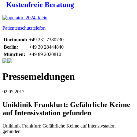
Kostenfreie Beratung
Patientenschutztelefon
Dortmund:
+49 231 7380730
Berlin:
+49 30 28444840
München:
+49 89 2020810
Pressemeldungen
02.05.2017
Uniklinik Frankfurt: Gefährliche Keime
auf Intensivstation gefunden
Uniklinik Frankfurt: Gefährliche Keime auf Intensivstation
gefunden