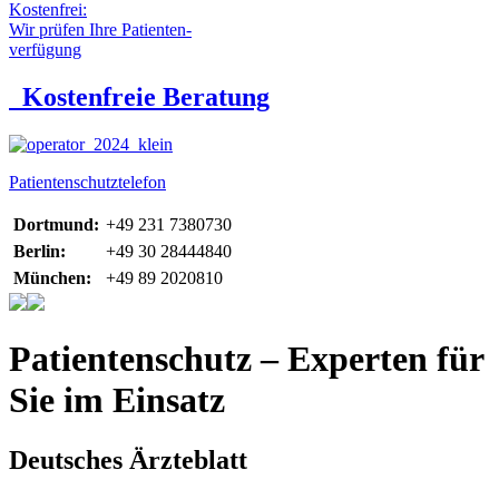
Kostenfrei:
Wir prüfen Ihre Patienten-
verfügung
Kostenfreie Beratung
Patientenschutztelefon
Dortmund:
+49 231 7380730
Berlin:
+49 30 28444840
München:
+49 89 2020810
Patientenschutz – Experten für
Sie im Einsatz
Deutsches Ärzteblatt