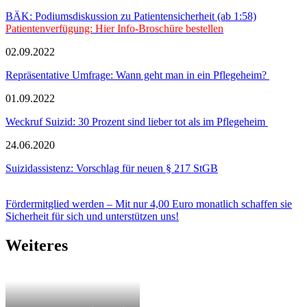
BÄK: Podiumsdiskussion zu Patientensicherheit (ab 1:58)
Patientenverfügung: Hier Info-Broschüre bestellen
02.09.2022
Repräsentative Umfrage: Wann geht man in ein Pflegeheim?
01.09.2022
Weckruf Suizid: 30 Prozent sind lieber tot als im Pflegeheim
24.06.2020
Suizidassistenz: Vorschlag für neuen § 217 StGB
Fördermitglied werden – Mit nur 4,00 Euro monatlich schaffen sie
Sicherheit für sich und unterstützen uns!
Weiteres