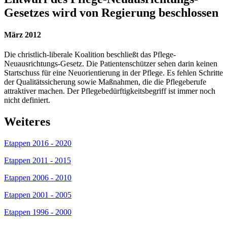
Gesetzes wird von Regierung beschlossen
März 2012
Die christlich-liberale Koalition beschließt das Pflege-
Neuausrichtungs-Gesetz. Die Patientenschützer sehen darin keinen
Startschuss für eine Neuorientierung in der Pflege. Es fehlen Schritte
der Qualitätssicherung sowie Maßnahmen, die die Pflegeberufe
attraktiver machen. Der Pflegebedürftigkeitsbegriff ist immer noch
nicht definiert.
Weiteres
Etappen 2016 - 2020
Etappen 2011 - 2015
Etappen 2006 - 2010
Etappen 2001 - 2005
Etappen 1996 - 2000