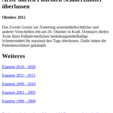
überlassen
Oktober 2012
Das Zweite Gesetz zur Änderung arzneimittelrechtlicher und
anderer Vorschriften tritt am 26. Oktober in Kraft. Demnach dürfen
Ärzte ihren Palliativmediziner betäubungsmittelhaltige
Schmerzmittel für maximal drei Tage überlassen. Dafür hatten die
Patientenschützer gekämpft.
Weiteres
Etappen 2016 - 2020
Etappen 2011 - 2015
Etappen 2006 - 2010
Etappen 2001 - 2005
Etappen 1996 - 2000