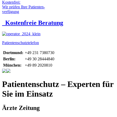
Kostenfrei:
Wir prüfen Ihre Patienten-
verfügung
Kostenfreie Beratung
Patientenschutztelefon
Dortmund:
+49 231 7380730
Berlin:
+49 30 28444840
München:
+49 89 2020810
Patientenschutz – Experten für
Sie im Einsatz
Ärzte Zeitung