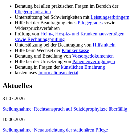
Beratung bei allen praktischen Fragen im Bereich der
Pflegeorganisation
Unterstützung bei Schwierigkeiten mit
Leistungserbringern
Hilfe bei der Beantragung eines
Pflegegrades
sowie
Widerspruchsverfahren
Prüfung von
Heim-, Hospiz- und Krankenhausverträgen
sowie Rechnungsprüfung
Unterstützung bei der Beantragung von
Hilfsmitteln
Hilfe beim Wechsel der
Krankenkasse
Beratung und Erstellung von
Vorsorgedokumenten
Hilfe bei der Umsetzung von
Patientenverfügungen
Beratung in Fragen der
künstlichen Ernährung
kostenloses
Informationsmaterial
Aktuelles
31.07.2026
Stellungnahme: Rechtsanspruch auf Suizidprophylaxe überfällig
10.06.2026
Stellungnahme: Neuausrichtung der stationären Pflege