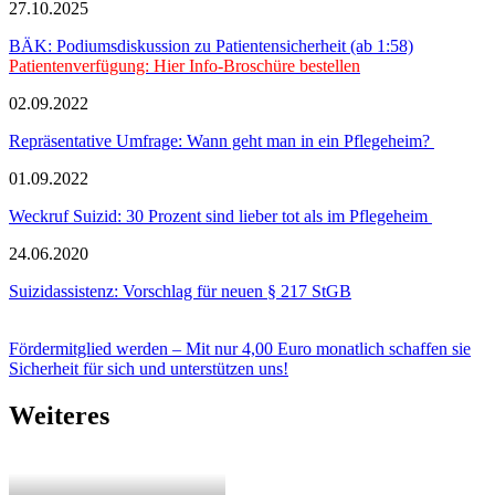
27.10.2025
BÄK: Podiumsdiskussion zu Patientensicherheit (ab 1:58)
Patientenverfügung: Hier Info-Broschüre bestellen
02.09.2022
Repräsentative Umfrage: Wann geht man in ein Pflegeheim?
01.09.2022
Weckruf Suizid: 30 Prozent sind lieber tot als im Pflegeheim
24.06.2020
Suizidassistenz: Vorschlag für neuen § 217 StGB
Fördermitglied werden – Mit nur 4,00 Euro monatlich schaffen sie
Sicherheit für sich und unterstützen uns!
Weiteres