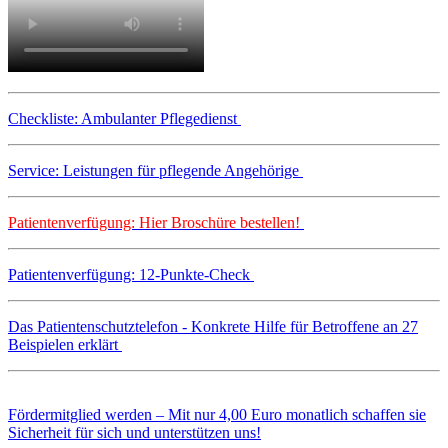
Checkliste: Ambulanter Pflegedienst
Service: Leistungen für pflegende Angehörige
Patientenverfügung: Hier Broschüre bestellen!
Patientenverfügung: 12-Punkte-Check
Das Patientenschutztelefon - Konkrete Hilfe für Betroffene an 27
Beispielen erklärt
Fördermitglied werden – Mit nur 4,00 Euro monatlich schaffen sie
Sicherheit für sich und unterstützen uns!