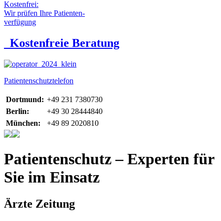
Kostenfrei:
Wir prüfen Ihre Patienten-
verfügung
Kostenfreie Beratung
Patientenschutztelefon
Dortmund:
+49 231 7380730
Berlin:
+49 30 28444840
München:
+49 89 2020810
Patientenschutz – Experten für
Sie im Einsatz
Ärzte Zeitung