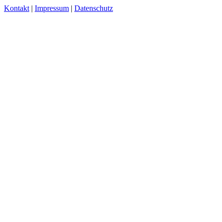
Kontakt
|
Impressum
|
Datenschutz