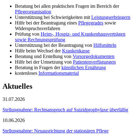
Beratung bei allen praktischen Fragen im Bereich der
Pflegeorganisation
Unterstützung bei Schwierigkeiten mit
Leistungserbringern
Hilfe bei der Beantragung eines
Pflegegrades
sowie
Widerspruchsverfahren
Prüfung von
Heim-, Hospiz- und Krankenhausverträgen
sowie Rechnungsprüfung
Unterstützung bei der Beantragung von
Hilfsmitteln
Hilfe beim Wechsel der
Krankenkasse
Beratung und Erstellung von
Vorsorgedokumenten
Hilfe bei der Umsetzung von
Patientenverfügungen
Beratung in Fragen der
künstlichen Ernährung
kostenloses
Informationsmaterial
Aktuelles
31.07.2026
Stellungnahme: Rechtsanspruch auf Suizidprophylaxe überfällig
10.06.2026
Stellungnahme: Neuausrichtung der stationären Pflege