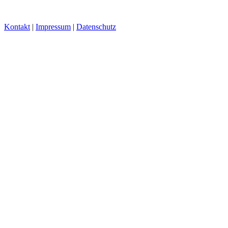
Kontakt
|
Impressum
|
Datenschutz