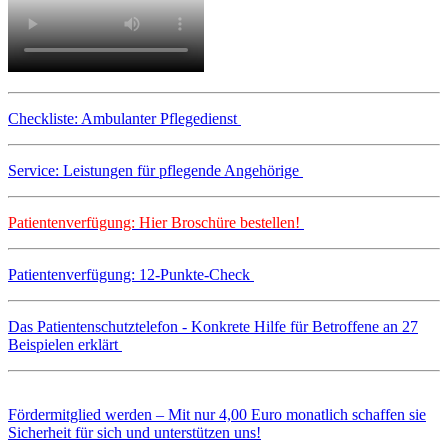
Checkliste: Ambulanter Pflegedienst
Service: Leistungen für pflegende Angehörige
Patientenverfügung: Hier Broschüre bestellen!
Patientenverfügung: 12-Punkte-Check
Das Patientenschutztelefon - Konkrete Hilfe für Betroffene an 27
Beispielen erklärt
Fördermitglied werden – Mit nur 4,00 Euro monatlich schaffen sie
Sicherheit für sich und unterstützen uns!