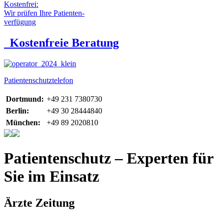
Kostenfrei:
Wir prüfen Ihre Patienten-
verfügung
Kostenfreie Beratung
Patientenschutztelefon
Dortmund:
+49 231 7380730
Berlin:
+49 30 28444840
München:
+49 89 2020810
Patientenschutz – Experten für
Sie im Einsatz
Ärzte Zeitung