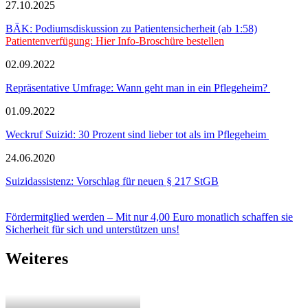
27.10.2025
BÄK: Podiumsdiskussion zu Patientensicherheit (ab 1:58)
Patientenverfügung: Hier Info-Broschüre bestellen
02.09.2022
Repräsentative Umfrage: Wann geht man in ein Pflegeheim?
01.09.2022
Weckruf Suizid: 30 Prozent sind lieber tot als im Pflegeheim
24.06.2020
Suizidassistenz: Vorschlag für neuen § 217 StGB
Fördermitglied werden – Mit nur 4,00 Euro monatlich schaffen sie
Sicherheit für sich und unterstützen uns!
Weiteres