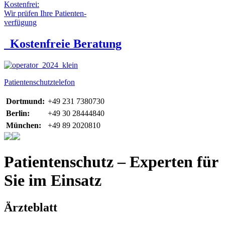
Kostenfrei:
Wir prüfen Ihre Patienten-
verfügung
Kostenfreie Beratung
Patientenschutztelefon
Dortmund:
+49 231 7380730
Berlin:
+49 30 28444840
München:
+49 89 2020810
Patientenschutz – Experten für
Sie im Einsatz
Ärzteblatt