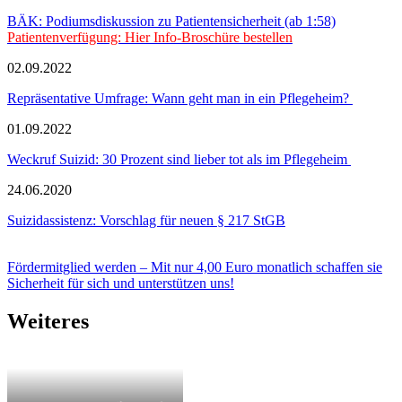
BÄK: Podiumsdiskussion zu Patientensicherheit (ab 1:58)
Patientenverfügung: Hier Info-Broschüre bestellen
02.09.2022
Repräsentative Umfrage: Wann geht man in ein Pflegeheim?
01.09.2022
Weckruf Suizid: 30 Prozent sind lieber tot als im Pflegeheim
24.06.2020
Suizidassistenz: Vorschlag für neuen § 217 StGB
Fördermitglied werden – Mit nur 4,00 Euro monatlich schaffen sie
Sicherheit für sich und unterstützen uns!
Weiteres