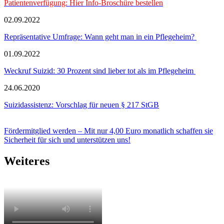
Patientenverfügung: Hier Info-Broschüre bestellen
02.09.2022
Repräsentative Umfrage: Wann geht man in ein Pflegeheim?
01.09.2022
Weckruf Suizid: 30 Prozent sind lieber tot als im Pflegeheim
24.06.2020
Suizidassistenz: Vorschlag für neuen § 217 StGB
Fördermitglied werden – Mit nur 4,00 Euro monatlich schaffen sie
Sicherheit für sich und unterstützen uns!
Weiteres