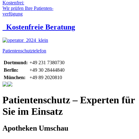
Kostenfrei:
Wir prüfen Ihre Patienten-
verfügung
Kostenfreie Beratung
Patientenschutztelefon
Dortmund:
+49 231 7380730
Berlin:
+49 30 28444840
München:
+49 89 2020810
Patientenschutz – Experten für
Sie im Einsatz
Apotheken Umschau