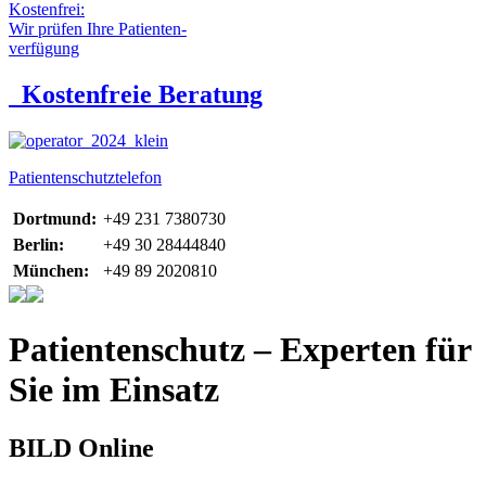
Kostenfrei:
Wir prüfen Ihre Patienten-
verfügung
Kostenfreie Beratung
Patientenschutztelefon
Dortmund:
+49 231 7380730
Berlin:
+49 30 28444840
München:
+49 89 2020810
Patientenschutz – Experten für
Sie im Einsatz
BILD Online