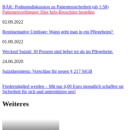
BÄK: Podiumsdiskussion zu Patientensicherheit (ab 1:58)
Patientenverfügung: Hier Info-Broschüre bestellen
02.09.2022
Repräsentative Umfrage: Wann geht man in ein Pflegeheim?
01.09.2022
Weckruf Suizid: 30 Prozent sind lieber tot als im Pflegeheim
24.06.2020
Suizidassistenz: Vorschlag für neuen § 217 StGB
Fördermitglied werden – Mit nur 4,00 Euro monatlich schaffen sie
Sicherheit für sich und unterstützen uns!
Weiteres