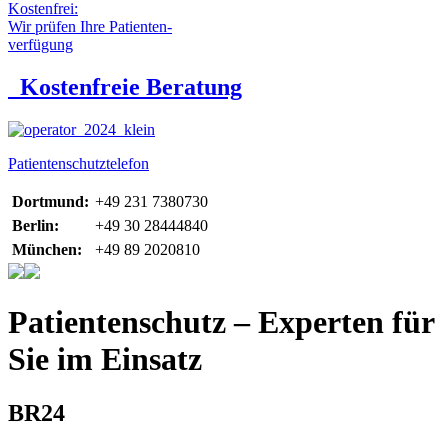
Kostenfrei:
Wir prüfen Ihre Patienten-
verfügung
Kostenfreie Beratung
Patientenschutztelefon
Dortmund:
+49 231 7380730
Berlin:
+49 30 28444840
München:
+49 89 2020810
Patientenschutz – Experten für
Sie im Einsatz
BR24