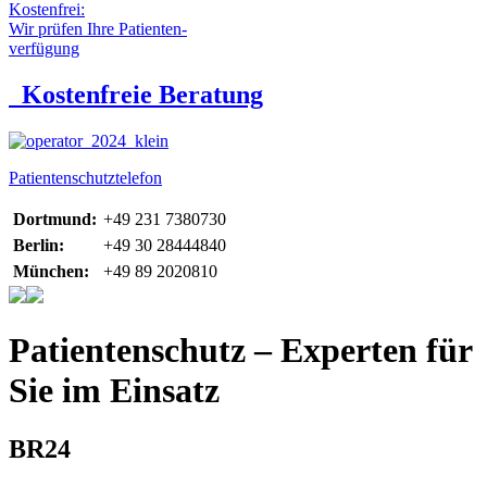
Kostenfrei:
Wir prüfen Ihre Patienten-
verfügung
Kostenfreie Beratung
Patientenschutztelefon
Dortmund:
+49 231 7380730
Berlin:
+49 30 28444840
München:
+49 89 2020810
Patientenschutz – Experten für
Sie im Einsatz
BR24