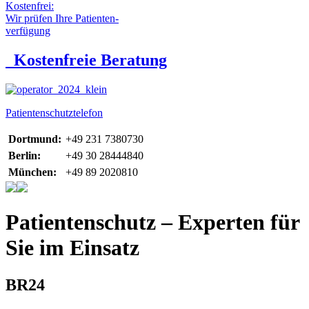
Kostenfrei:
Wir prüfen Ihre Patienten-
verfügung
Kostenfreie Beratung
Patientenschutztelefon
Dortmund:
+49 231 7380730
Berlin:
+49 30 28444840
München:
+49 89 2020810
Patientenschutz – Experten für
Sie im Einsatz
BR24