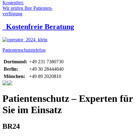
Kostenfrei:
Wir prüfen Ihre Patienten-
verfügung
Kostenfreie Beratung
Patientenschutztelefon
Dortmund:
+49 231 7380730
Berlin:
+49 30 28444840
München:
+49 89 2020810
Patientenschutz – Experten für
Sie im Einsatz
BR24