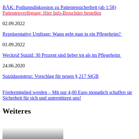
BÄK: Podiumsdiskussion zu Patientensicherheit (ab 1:58)
Patientenverfügung: Hier Info-Broschüre bestellen
02.09.2022
Repräsentative Umfrage: Wann geht man in ein Pflegeheim?
01.09.2022
Weckruf Suizid: 30 Prozent sind lieber tot als im Pflegeheim
24.06.2020
Suizidassistenz: Vorschlag für neuen § 217 StGB
Fördermitglied werden – Mit nur 4,00 Euro monatlich schaffen sie
Sicherheit für sich und unterstützen uns!
Weiteres