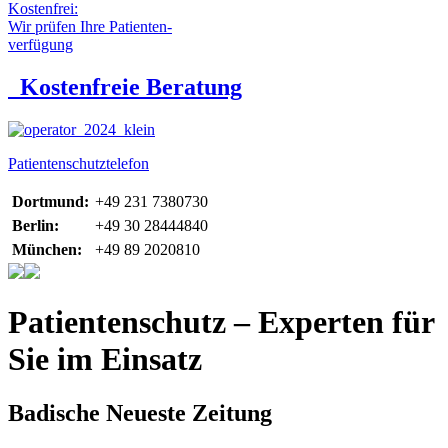
Kostenfrei:
Wir prüfen Ihre Patienten-
verfügung
Kostenfreie Beratung
Patientenschutztelefon
Dortmund:
+49 231 7380730
Berlin:
+49 30 28444840
München:
+49 89 2020810
Patientenschutz – Experten für
Sie im Einsatz
Badische Neueste Zeitung