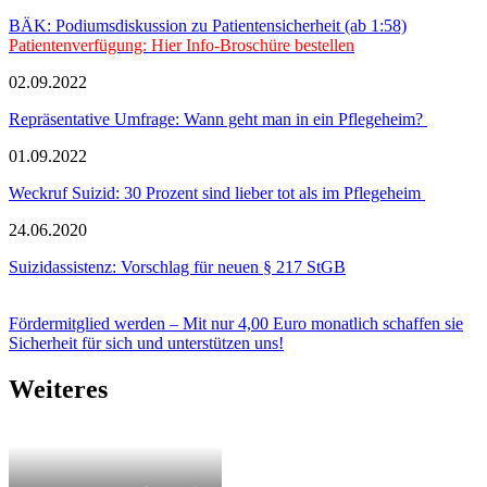
BÄK: Podiumsdiskussion zu Patientensicherheit (ab 1:58)
Patientenverfügung: Hier Info-Broschüre bestellen
02.09.2022
Repräsentative Umfrage: Wann geht man in ein Pflegeheim?
01.09.2022
Weckruf Suizid: 30 Prozent sind lieber tot als im Pflegeheim
24.06.2020
Suizidassistenz: Vorschlag für neuen § 217 StGB
Fördermitglied werden – Mit nur 4,00 Euro monatlich schaffen sie
Sicherheit für sich und unterstützen uns!
Weiteres