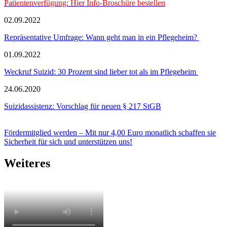
Patientenverfügung: Hier Info-Broschüre bestellen
02.09.2022
Repräsentative Umfrage: Wann geht man in ein Pflegeheim?
01.09.2022
Weckruf Suizid: 30 Prozent sind lieber tot als im Pflegeheim
24.06.2020
Suizidassistenz: Vorschlag für neuen § 217 StGB
Fördermitglied werden – Mit nur 4,00 Euro monatlich schaffen sie
Sicherheit für sich und unterstützen uns!
Weiteres