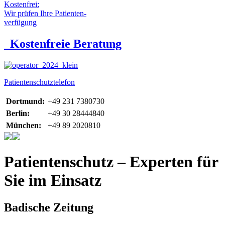
Kostenfrei:
Wir prüfen Ihre Patienten-
verfügung
Kostenfreie Beratung
Patientenschutztelefon
Dortmund:
+49 231 7380730
Berlin:
+49 30 28444840
München:
+49 89 2020810
Patientenschutz – Experten für
Sie im Einsatz
Badische Zeitung