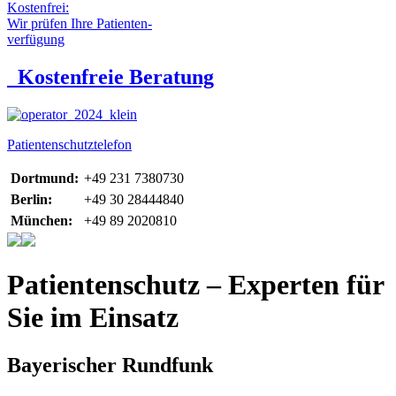
Kostenfrei:
Wir prüfen Ihre Patienten-
verfügung
Kostenfreie Beratung
Patientenschutztelefon
Dortmund:
+49 231 7380730
Berlin:
+49 30 28444840
München:
+49 89 2020810
Patientenschutz – Experten für
Sie im Einsatz
Bayerischer Rundfunk