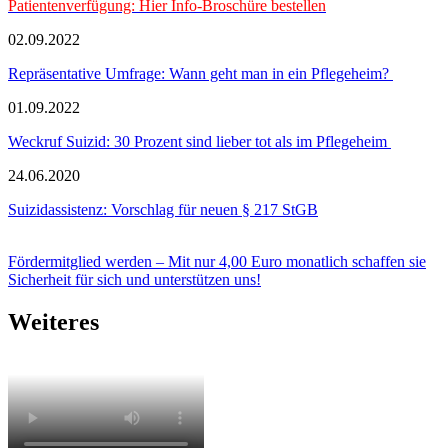
Patientenverfügung: Hier Info-Broschüre bestellen
02.09.2022
Repräsentative Umfrage: Wann geht man in ein Pflegeheim?
01.09.2022
Weckruf Suizid: 30 Prozent sind lieber tot als im Pflegeheim
24.06.2020
Suizidassistenz: Vorschlag für neuen § 217 StGB
Fördermitglied werden – Mit nur 4,00 Euro monatlich schaffen sie
Sicherheit für sich und unterstützen uns!
Weiteres