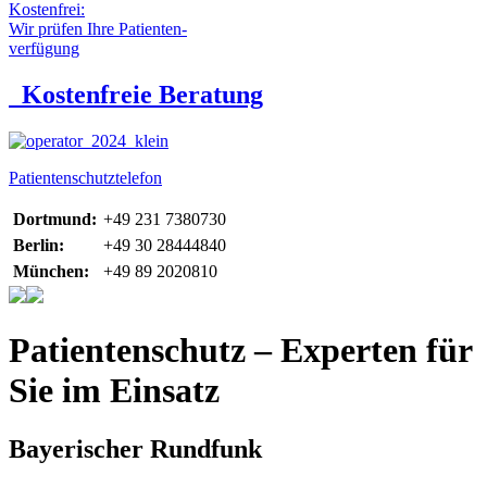
Kostenfrei:
Wir prüfen Ihre Patienten-
verfügung
Kostenfreie Beratung
Patientenschutztelefon
Dortmund:
+49 231 7380730
Berlin:
+49 30 28444840
München:
+49 89 2020810
Patientenschutz – Experten für
Sie im Einsatz
Bayerischer Rundfunk