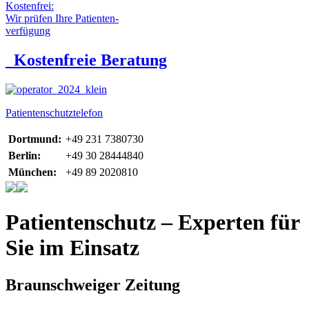
Kostenfrei:
Wir prüfen Ihre Patienten-
verfügung
Kostenfreie Beratung
Patientenschutztelefon
Dortmund:
+49 231 7380730
Berlin:
+49 30 28444840
München:
+49 89 2020810
Patientenschutz – Experten für
Sie im Einsatz
Braunschweiger Zeitung