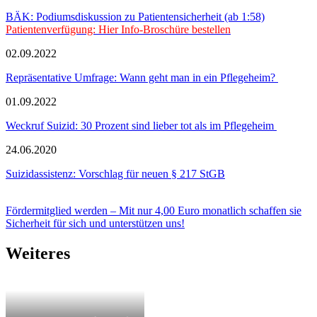
BÄK: Podiumsdiskussion zu Patientensicherheit (ab 1:58)
Patientenverfügung: Hier Info-Broschüre bestellen
02.09.2022
Repräsentative Umfrage: Wann geht man in ein Pflegeheim?
01.09.2022
Weckruf Suizid: 30 Prozent sind lieber tot als im Pflegeheim
24.06.2020
Suizidassistenz: Vorschlag für neuen § 217 StGB
Fördermitglied werden – Mit nur 4,00 Euro monatlich schaffen sie
Sicherheit für sich und unterstützen uns!
Weiteres