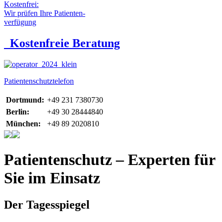
Kostenfrei:
Wir prüfen Ihre Patienten-
verfügung
Kostenfreie Beratung
Patientenschutztelefon
Dortmund:
+49 231 7380730
Berlin:
+49 30 28444840
München:
+49 89 2020810
Patientenschutz – Experten für
Sie im Einsatz
Der Tagesspiegel