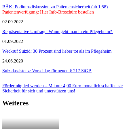
BÄK: Podiumsdiskussion zu Patientensicherheit (ab 1:58)
Patientenverfügung: Hier Info-Broschüre bestellen
02.09.2022
Repräsentative Umfrage: Wann geht man in ein Pflegeheim?
01.09.2022
Weckruf Suizid: 30 Prozent sind lieber tot als im Pflegeheim
24.06.2020
Suizidassistenz: Vorschlag für neuen § 217 StGB
Fördermitglied werden – Mit nur 4,00 Euro monatlich schaffen sie
Sicherheit für sich und unterstützen uns!
Weiteres