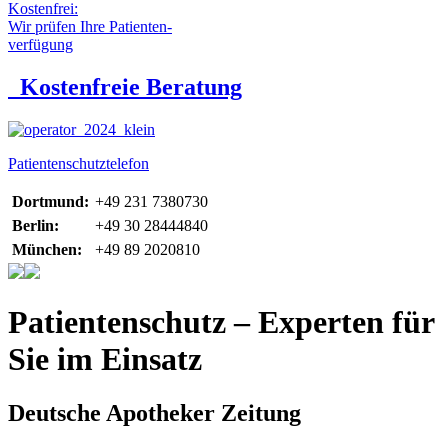
Kostenfrei:
Wir prüfen Ihre Patienten-
verfügung
Kostenfreie Beratung
Patientenschutztelefon
Dortmund:
+49 231 7380730
Berlin:
+49 30 28444840
München:
+49 89 2020810
Patientenschutz – Experten für
Sie im Einsatz
Deutsche Apotheker Zeitung