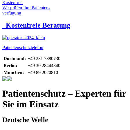
Kostenfrei:
Wir prüfen Ihre Patienten-
verfügung
Kostenfreie Beratung
Patientenschutztelefon
Dortmund:
+49 231 7380730
Berlin:
+49 30 28444840
München:
+49 89 2020810
Patientenschutz – Experten für
Sie im Einsatz
Deutsche Welle