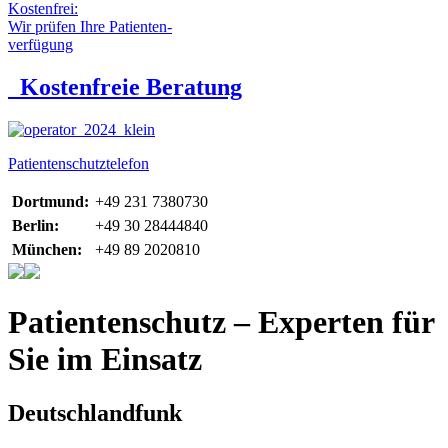
Kostenfrei:
Wir prüfen Ihre Patienten-
verfügung
Kostenfreie Beratung
Patientenschutztelefon
Dortmund:
+49 231 7380730
Berlin:
+49 30 28444840
München:
+49 89 2020810
Patientenschutz – Experten für
Sie im Einsatz
Deutschlandfunk