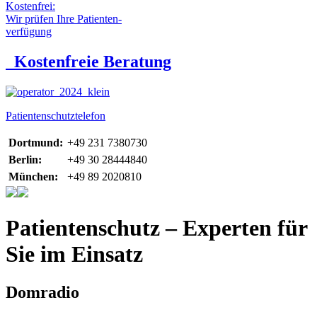
Kostenfrei:
Wir prüfen Ihre Patienten-
verfügung
Kostenfreie Beratung
Patientenschutztelefon
Dortmund:
+49 231 7380730
Berlin:
+49 30 28444840
München:
+49 89 2020810
Patientenschutz – Experten für
Sie im Einsatz
Domradio