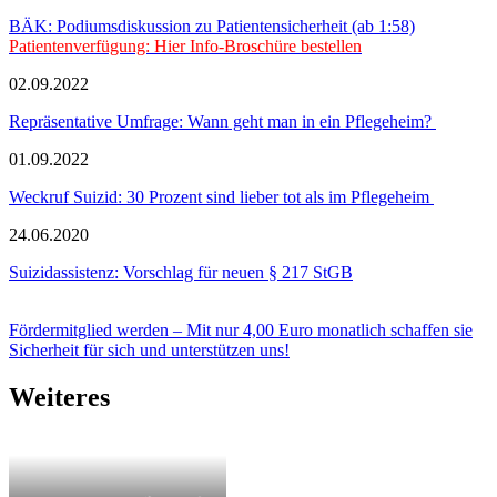
BÄK: Podiumsdiskussion zu Patientensicherheit (ab 1:58)
Patientenverfügung: Hier Info-Broschüre bestellen
02.09.2022
Repräsentative Umfrage: Wann geht man in ein Pflegeheim?
01.09.2022
Weckruf Suizid: 30 Prozent sind lieber tot als im Pflegeheim
24.06.2020
Suizidassistenz: Vorschlag für neuen § 217 StGB
Fördermitglied werden – Mit nur 4,00 Euro monatlich schaffen sie
Sicherheit für sich und unterstützen uns!
Weiteres