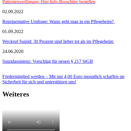
Patientenverfügung: Hier Info-Broschüre bestellen
02.09.2022
Repräsentative Umfrage: Wann geht man in ein Pflegeheim?
01.09.2022
Weckruf Suizid: 30 Prozent sind lieber tot als im Pflegeheim
24.06.2020
Suizidassistenz: Vorschlag für neuen § 217 StGB
Fördermitglied werden – Mit nur 4,00 Euro monatlich schaffen sie
Sicherheit für sich und unterstützen uns!
Weiteres