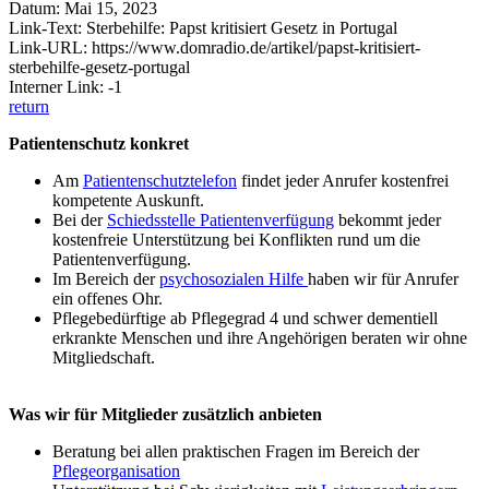
Datum: Mai 15, 2023
Link-Text: Sterbehilfe: Papst kritisiert Gesetz in Portugal
Link-URL: https://www.domradio.de/artikel/papst-kritisiert-
sterbehilfe-gesetz-portugal
Interner Link: -1
return
Patientenschutz konkret
Am
Patientenschutztelefon
findet jeder Anrufer kostenfrei
kompetente Auskunft.
Bei der
Schiedsstelle Patientenverfügung
bekommt jeder
kostenfreie Unterstützung bei Konflikten rund um die
Patientenverfügung.
Im Bereich der
psychosozialen Hilfe
haben wir für Anrufer
ein offenes Ohr.
Pflegebedürftige ab Pflegegrad 4 und schwer dementiell
erkrankte Menschen und ihre Angehörigen beraten wir ohne
Mitgliedschaft.
Was wir für Mitglieder zusätzlich anbieten
Beratung bei allen praktischen Fragen im Bereich der
Pflegeorganisation