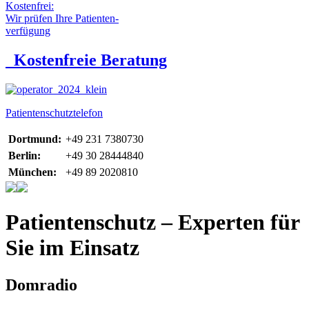
Kostenfrei:
Wir prüfen Ihre Patienten-
verfügung
Kostenfreie Beratung
Patientenschutztelefon
Dortmund:
+49 231 7380730
Berlin:
+49 30 28444840
München:
+49 89 2020810
Patientenschutz – Experten für
Sie im Einsatz
Domradio