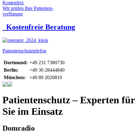
Kostenfrei:
Wir prüfen Ihre Patienten-
verfügung
Kostenfreie Beratung
Patientenschutztelefon
Dortmund:
+49 231 7380730
Berlin:
+49 30 28444840
München:
+49 89 2020810
Patientenschutz – Experten für
Sie im Einsatz
Domradio