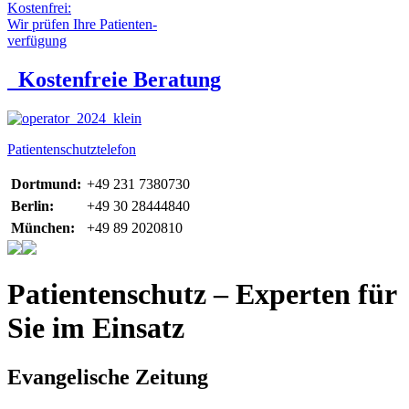
Kostenfrei:
Wir prüfen Ihre Patienten-
verfügung
Kostenfreie Beratung
Patientenschutztelefon
Dortmund:
+49 231 7380730
Berlin:
+49 30 28444840
München:
+49 89 2020810
Patientenschutz – Experten für
Sie im Einsatz
Evangelische Zeitung