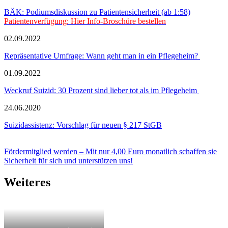
BÄK: Podiumsdiskussion zu Patientensicherheit (ab 1:58)
Patientenverfügung: Hier Info-Broschüre bestellen
02.09.2022
Repräsentative Umfrage: Wann geht man in ein Pflegeheim?
01.09.2022
Weckruf Suizid: 30 Prozent sind lieber tot als im Pflegeheim
24.06.2020
Suizidassistenz: Vorschlag für neuen § 217 StGB
Fördermitglied werden – Mit nur 4,00 Euro monatlich schaffen sie
Sicherheit für sich und unterstützen uns!
Weiteres