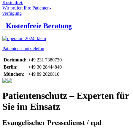
Kostenfrei:
Wir prüfen Ihre Patienten-
verfügung
Kostenfreie Beratung
Patientenschutztelefon
Dortmund:
+49 231 7380730
Berlin:
+49 30 28444840
München:
+49 89 2020810
Patientenschutz – Experten für
Sie im Einsatz
Evangelischer Pressedienst / epd