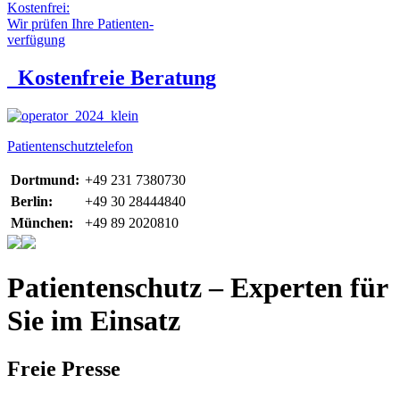
Kostenfrei:
Wir prüfen Ihre Patienten-
verfügung
Kostenfreie Beratung
Patientenschutztelefon
Dortmund:
+49 231 7380730
Berlin:
+49 30 28444840
München:
+49 89 2020810
Patientenschutz – Experten für
Sie im Einsatz
Freie Presse