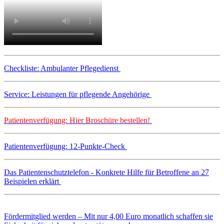
Checkliste: Ambulanter Pflegedienst
Service: Leistungen für pflegende Angehörige
Patientenverfügung: Hier Broschüre bestellen!
Patientenverfügung: 12-Punkte-Check
Das Patientenschutztelefon - Konkrete Hilfe für Betroffene an 27
Beispielen erklärt
Fördermitglied werden – Mit nur 4,00 Euro monatlich schaffen sie