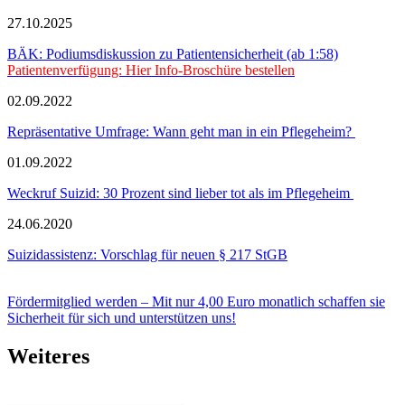
27.10.2025
BÄK: Podiumsdiskussion zu Patientensicherheit (ab 1:58)
Patientenverfügung: Hier Info-Broschüre bestellen
02.09.2022
Repräsentative Umfrage: Wann geht man in ein Pflegeheim?
01.09.2022
Weckruf Suizid: 30 Prozent sind lieber tot als im Pflegeheim
24.06.2020
Suizidassistenz: Vorschlag für neuen § 217 StGB
Fördermitglied werden – Mit nur 4,00 Euro monatlich schaffen sie
Sicherheit für sich und unterstützen uns!
Weiteres