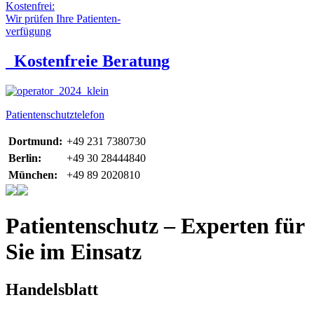
Kostenfrei:
Wir prüfen Ihre Patienten-
verfügung
Kostenfreie Beratung
Patientenschutztelefon
Dortmund:
+49 231 7380730
Berlin:
+49 30 28444840
München:
+49 89 2020810
Patientenschutz – Experten für
Sie im Einsatz
Handelsblatt