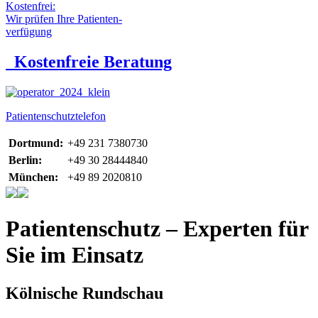
Kostenfrei:
Wir prüfen Ihre Patienten-
verfügung
Kostenfreie Beratung
Patientenschutztelefon
Dortmund:
+49 231 7380730
Berlin:
+49 30 28444840
München:
+49 89 2020810
Patientenschutz – Experten für
Sie im Einsatz
Kölnische Rundschau