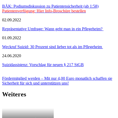
BÄK: Podiumsdiskussion zu Patientensicherheit (ab 1:58)
Patientenverfügung: Hier Info-Broschüre bestellen
02.09.2022
Repräsentative Umfrage: Wann geht man in ein Pflegeheim?
01.09.2022
Weckruf Suizid: 30 Prozent sind lieber tot als im Pflegeheim
24.06.2020
Suizidassistenz: Vorschlag für neuen § 217 StGB
Fördermitglied werden – Mit nur 4,00 Euro monatlich schaffen sie
Sicherheit für sich und unterstützen uns!
Weiteres