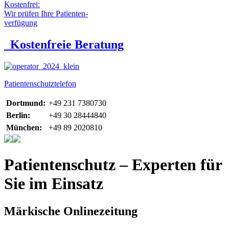
Kostenfrei:
Wir prüfen Ihre Patienten-
verfügung
Kostenfreie Beratung
Patientenschutztelefon
Dortmund:
+49 231 7380730
Berlin:
+49 30 28444840
München:
+49 89 2020810
Patientenschutz – Experten für
Sie im Einsatz
Märkische Onlinezeitung