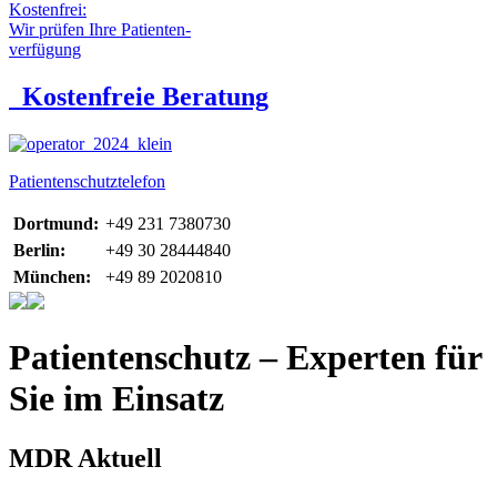
Kostenfrei:
Wir prüfen Ihre Patienten-
verfügung
Kostenfreie Beratung
Patientenschutztelefon
Dortmund:
+49 231 7380730
Berlin:
+49 30 28444840
München:
+49 89 2020810
Patientenschutz – Experten für
Sie im Einsatz
MDR Aktuell