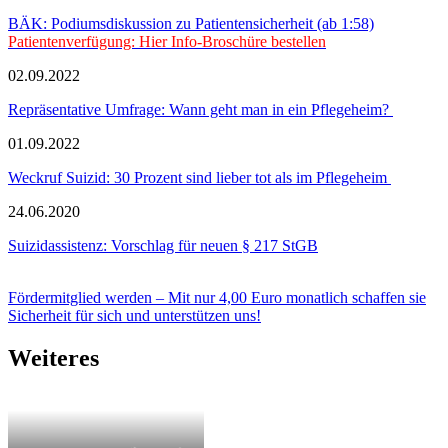
BÄK: Podiumsdiskussion zu Patientensicherheit (ab 1:58)
Patientenverfügung: Hier Info-Broschüre bestellen
02.09.2022
Repräsentative Umfrage: Wann geht man in ein Pflegeheim?
01.09.2022
Weckruf Suizid: 30 Prozent sind lieber tot als im Pflegeheim
24.06.2020
Suizidassistenz: Vorschlag für neuen § 217 StGB
Fördermitglied werden – Mit nur 4,00 Euro monatlich schaffen sie
Sicherheit für sich und unterstützen uns!
Weiteres