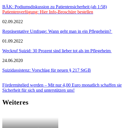
BÄK: Podiumsdiskussion zu Patientensicherheit (ab 1:58)
Patientenverfügung: Hier Info-Broschüre bestellen
02.09.2022
Repräsentative Umfrage: Wann geht man in ein Pflegeheim?
01.09.2022
Weckruf Suizid: 30 Prozent sind lieber tot als im Pflegeheim
24.06.2020
Suizidassistenz: Vorschlag für neuen § 217 StGB
Fördermitglied werden – Mit nur 4,00 Euro monatlich schaffen sie
Sicherheit für sich und unterstützen uns!
Weiteres