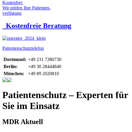
Kostenfrei:
Wir prüfen Ihre Patienten-
verfügung
Kostenfreie Beratung
Patientenschutztelefon
Dortmund:
+49 231 7380730
Berlin:
+49 30 28444840
München:
+49 89 2020810
Patientenschutz – Experten für
Sie im Einsatz
MDR Aktuell