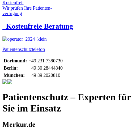
Kostenfrei:
Wir prüfen Ihre Patienten-
verfügung
Kostenfreie Beratung
Patientenschutztelefon
Dortmund:
+49 231 7380730
Berlin:
+49 30 28444840
München:
+49 89 2020810
Patientenschutz – Experten für
Sie im Einsatz
Merkur.de