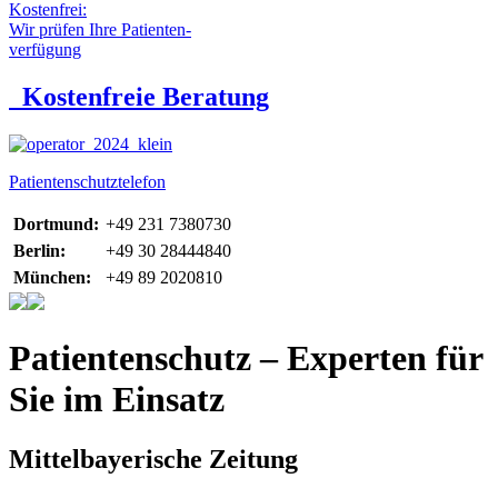
Kostenfrei:
Wir prüfen Ihre Patienten-
verfügung
Kostenfreie Beratung
Patientenschutztelefon
Dortmund:
+49 231 7380730
Berlin:
+49 30 28444840
München:
+49 89 2020810
Patientenschutz – Experten für
Sie im Einsatz
Mittelbayerische Zeitung