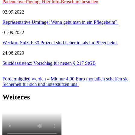
Patientenverfügung: Hier Info-Broschüre bestellen
02.09.2022
Repräsentative Umfrage: Wann geht man in ein Pflegeheim?
01.09.2022
Weckruf Suizid: 30 Prozent sind lieber tot als im Pflegeheim
24.06.2020
Suizidassistenz: Vorschlag für neuen § 217 StGB
Fördermitglied werden – Mit nur 4,00 Euro monatlich schaffen sie
Sicherheit für sich und unterstützen uns!
Weiteres