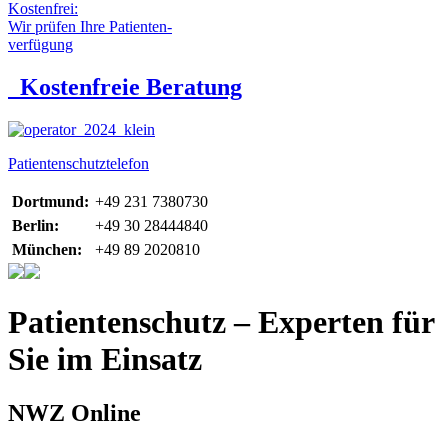
Kostenfrei:
Wir prüfen Ihre Patienten-
verfügung
Kostenfreie Beratung
Patientenschutztelefon
Dortmund:
+49 231 7380730
Berlin:
+49 30 28444840
München:
+49 89 2020810
Patientenschutz – Experten für
Sie im Einsatz
NWZ Online