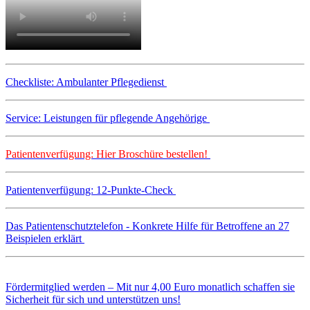
Checkliste: Ambulanter Pflegedienst
Service: Leistungen für pflegende Angehörige
Patientenverfügung: Hier Broschüre bestellen!
Patientenverfügung: 12-Punkte-Check
Das Patientenschutztelefon - Konkrete Hilfe für Betroffene an 27
Beispielen erklärt
Fördermitglied werden – Mit nur 4,00 Euro monatlich schaffen sie
Sicherheit für sich und unterstützen uns!