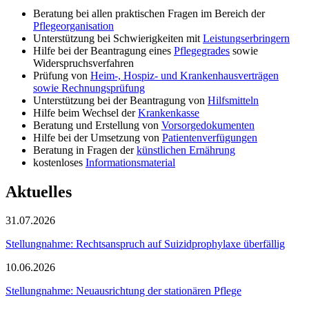
Beratung bei allen praktischen Fragen im Bereich der
Pflegeorganisation
Unterstützung bei Schwierigkeiten mit
Leistungserbringern
Hilfe bei der Beantragung eines
Pflegegrades
sowie
Widerspruchsverfahren
Prüfung von
Heim-, Hospiz- und Krankenhausverträgen
sowie Rechnungsprüfung
Unterstützung bei der Beantragung von
Hilfsmitteln
Hilfe beim Wechsel der
Krankenkasse
Beratung und Erstellung von
Vorsorgedokumenten
Hilfe bei der Umsetzung von
Patientenverfügungen
Beratung in Fragen der
künstlichen Ernährung
kostenloses
Informationsmaterial
Aktuelles
31.07.2026
Stellungnahme: Rechtsanspruch auf Suizidprophylaxe überfällig
10.06.2026
Stellungnahme: Neuausrichtung der stationären Pflege