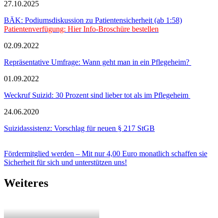
27.10.2025
BÄK: Podiumsdiskussion zu Patientensicherheit (ab 1:58)
Patientenverfügung: Hier Info-Broschüre bestellen
02.09.2022
Repräsentative Umfrage: Wann geht man in ein Pflegeheim?
01.09.2022
Weckruf Suizid: 30 Prozent sind lieber tot als im Pflegeheim
24.06.2020
Suizidassistenz: Vorschlag für neuen § 217 StGB
Fördermitglied werden – Mit nur 4,00 Euro monatlich schaffen sie
Sicherheit für sich und unterstützen uns!
Weiteres