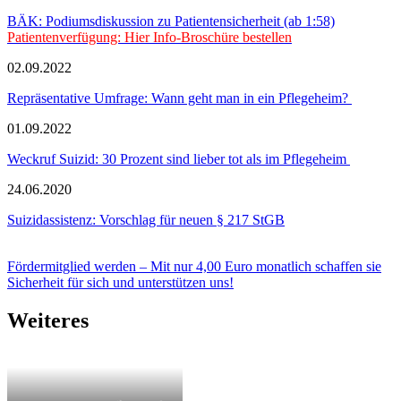
BÄK: Podiumsdiskussion zu Patientensicherheit (ab 1:58)
Patientenverfügung: Hier Info-Broschüre bestellen
02.09.2022
Repräsentative Umfrage: Wann geht man in ein Pflegeheim?
01.09.2022
Weckruf Suizid: 30 Prozent sind lieber tot als im Pflegeheim
24.06.2020
Suizidassistenz: Vorschlag für neuen § 217 StGB
Fördermitglied werden – Mit nur 4,00 Euro monatlich schaffen sie
Sicherheit für sich und unterstützen uns!
Weiteres