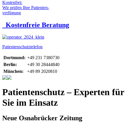
Kostenfrei:
Wir prüfen Ihre Patienten-
verfügung
Kostenfreie Beratung
Patientenschutztelefon
Dortmund:
+49 231 7380730
Berlin:
+49 30 28444840
München:
+49 89 2020810
Patientenschutz – Experten für
Sie im Einsatz
Neue Osnabrücker Zeitung