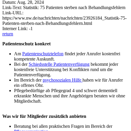
Datum: Aug. 28, 2024
Link-Text: Statistik: 75 Patienten sterben nach Behandlungsfehlern
Link-URL:
https://www.nw.de/nachrichten/nachrichten/23926184_Statistik-75-
Patienten-sterben-nach-Behandlungsfehlern.html
Interner Link: -1
return
Patientenschutz konkret
Am
Patientenschutztelefon
findet jeder Anrufer kostenfrei
kompetente Auskunft.
Bei der
Schiedsstelle Patientenverfügung
bekommt jeder
kostenfreie Unterstützung bei Konflikten rund um die
Patientenverfügung.
Im Bereich der
psychosozialen Hilfe
haben wir für Anrufer
ein offenes Ohr.
Pflegebedürftige ab Pflegegrad 4 und schwer dementiell
erkrankte Menschen und ihre Angehörigen beraten wir ohne
Mitgliedschaft.
Was wir für Mitglieder zusätzlich anbieten
Beratung bei allen praktischen Fragen im Bereich der