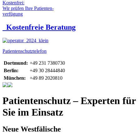
Kostenfrei:
Wir prüfen Ihre Patienten-
verfügung
Kostenfreie Beratung
Patientenschutztelefon
Dortmund:
+49 231 7380730
Berlin:
+49 30 28444840
München:
+49 89 2020810
Patientenschutz – Experten für
Sie im Einsatz
Neue Westfälische